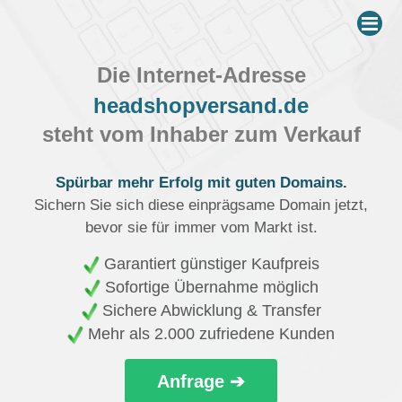
Me
Die Internet-Adresse
headshopversand.de
steht vom Inhaber zum Verkauf
Spürbar mehr Erfolg mit guten Domains.
Sichern Sie sich diese einprägsame Domain jetzt,
bevor sie für immer vom Markt ist.
Garantiert günstiger Kaufpreis
Sofortige Übernahme möglich
Sichere Abwicklung & Transfer
Mehr als 2.000 zufriedene Kunden
Anfrage ➔